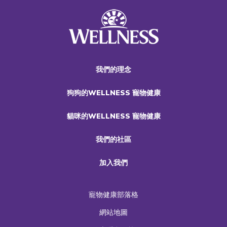
我們的理念
狗狗的WELLNESS 寵物健康
貓咪的WELLNESS 寵物健康
我們的社區
加入我們
寵物健康部落格
網站地圖