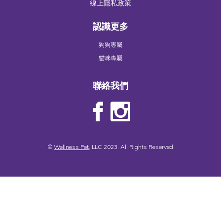
線上隱私政策
認識更多
狗狗專屬
貓咪專屬
聯絡我們
©
Wellness Pet
, LLC 2023. All Rights Reserved