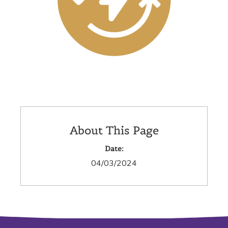
About This Page
Date:
04/03/2024