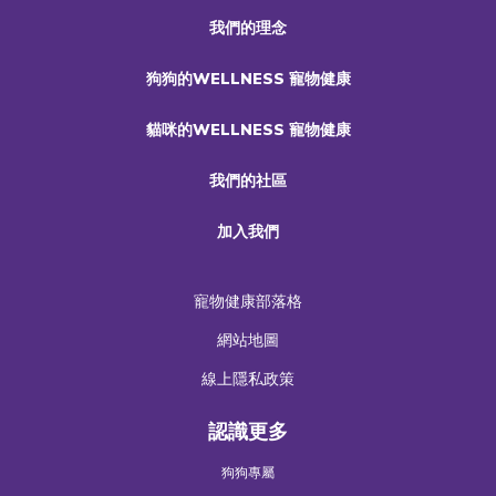
我們的理念
狗狗的WELLNESS 寵物健康
貓咪的WELLNESS 寵物健康
我們的社區
加入我們
寵物健康部落格
網站地圖
線上隱私政策
認識更多
狗狗專屬