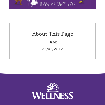
About This Page
Date:
27/07/2017