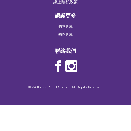
線上隱私政策
認識更多
狗狗專屬
貓咪專屬
聯絡我們
©
Wellness Pet
, LLC 2023. All Rights Reserved