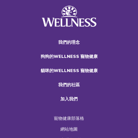
我們的理念
狗狗的WELLNESS 寵物健康
貓咪的WELLNESS 寵物健康
我們的社區
加入我們
寵物健康部落格
網站地圖