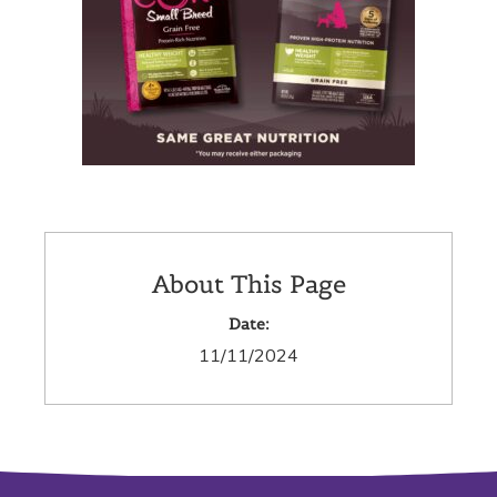
About This Page
Date:
11/11/2024