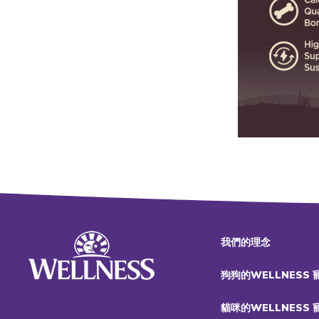
我們的理念
狗狗的WELLNESS
貓咪的WELLNESS