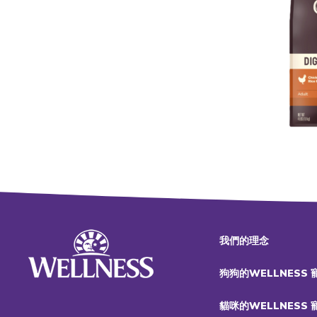
我們的理念
狗狗的WELLNESS
貓咪的WELLNESS