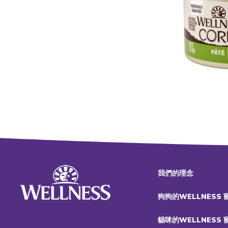
我們的理念
狗狗的WELLNESS
貓咪的WELLNESS