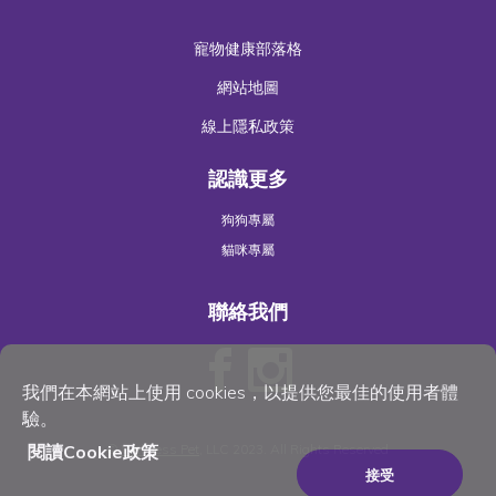
寵物健康部落格
網站地圖
線上隱私政策
認識更多
狗狗專屬
貓咪專屬
聯絡我們
我們在本網站上使用 cookies，以提供您最佳的使用者體
驗。
閱讀Cookie政策
©
Wellness Pet
, LLC 2023. All Rights Reserved
接受