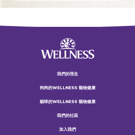
我們的理念
狗狗的WELLNESS 寵物健康
貓咪的WELLNESS 寵物健康
我們的社區
加入我們